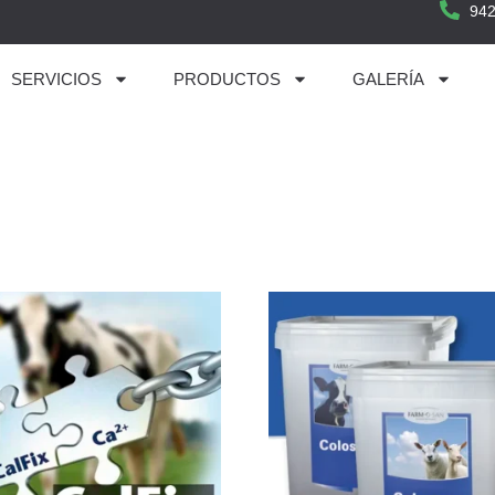
942
SERVICIOS
PRODUCTOS
GALERÍA