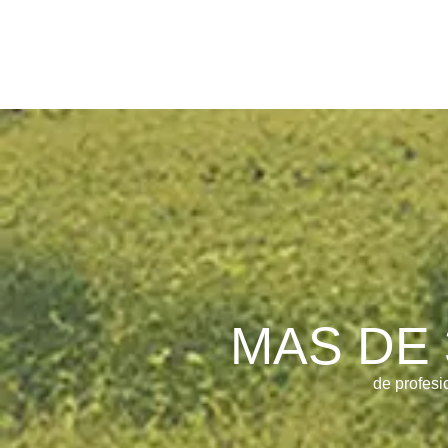
MAS DE 
de profesi