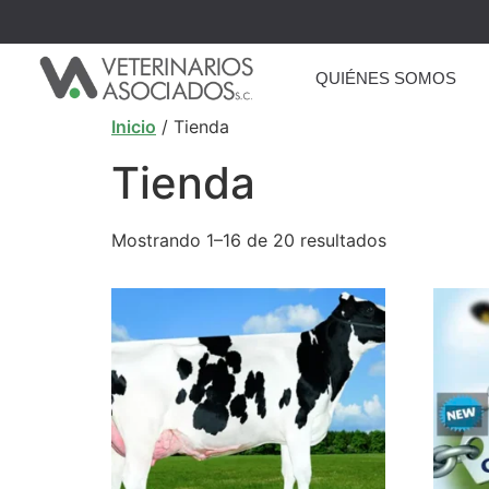
QUIÉNES SOMOS
Inicio
/ Tienda
Tienda
Mostrando 1–16 de 20 resultados