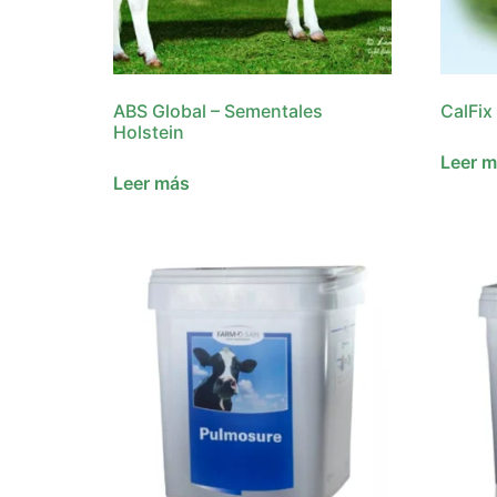
ABS Global – Sementales
CalFix
Holstein
Leer 
Leer más