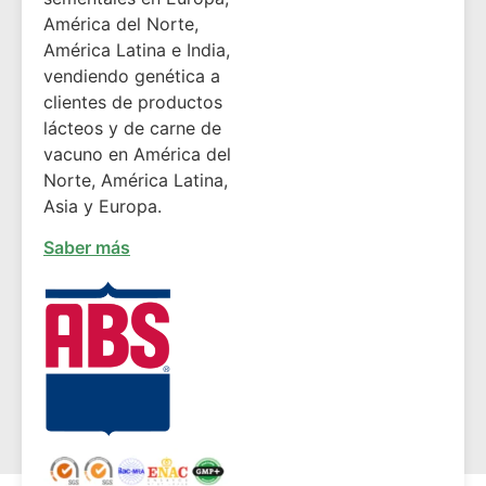
América del Norte,
América Latina e India,
vendiendo genética a
clientes de productos
lácteos y de carne de
vacuno en América del
Norte, América Latina,
Asia y Europa.
Saber más