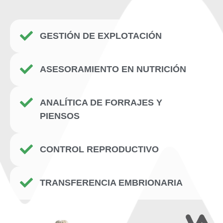
GESTIÓN DE EXPLOTACIÓN
ASESORAMIENTO EN NUTRICIÓN
ANALÍTICA DE FORRAJES Y
PIENSOS
CONTROL REPRODUCTIVO
TRANSFERENCIA EMBRIONARIA