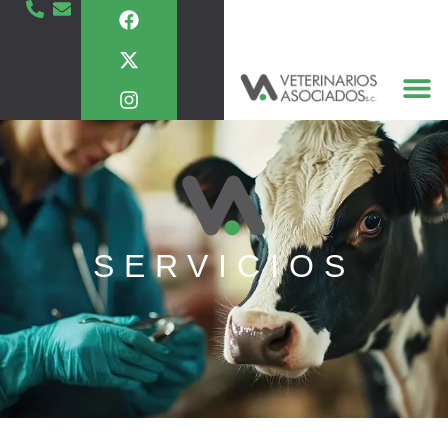
SERVICIOS