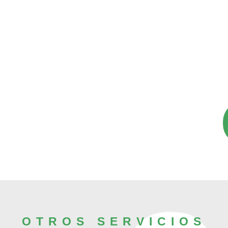
OTROS SERVICIOS