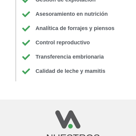
Asesoramiento en nutrición
Analítica de forrajes y piensos
Control reproductivo
Transferencia embrionaria
Calidad de leche y mamitis