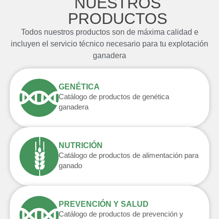
NUESTROS
PRODUCTOS
Todos nuestros productos son de máxima calidad e
incluyen el servicio técnico necesario para tu explotación
ganadera
GENÉTICA
Catálogo de productos de genética
ganadera
NUTRICIÓN
Catálogo de productos de alimentación para
ganado​
PREVENCIÓN Y SALUD
Catálogo de productos de prevención y