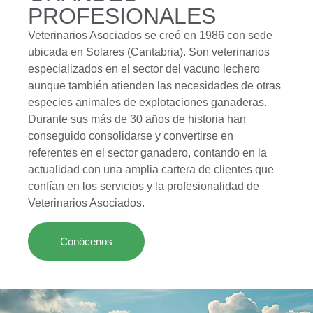
PROFESIONALES
Veterinarios Asociados se creó en 1986 con sede
ubicada en Solares (Cantabria). Son veterinarios
especializados en el sector del vacuno lechero
aunque también atienden las necesidades de otras
especies animales de explotaciones ganaderas.
Durante sus más de 30 años de historia han
conseguido consolidarse y convertirse en
referentes en el sector ganadero, contando en la
actualidad con una amplia cartera de clientes que
confían en los servicios y la profesionalidad de
Veterinarios Asociados.
Conócenos