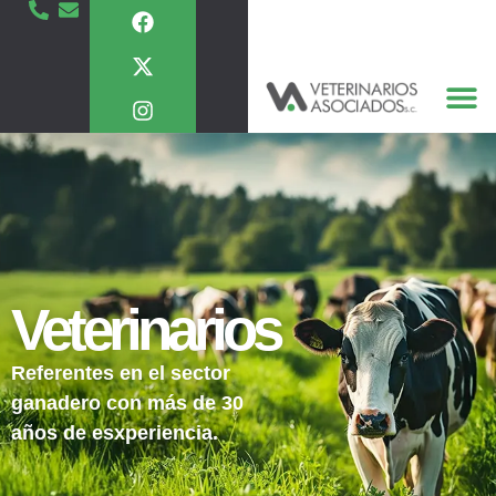
Veterinarios
Referentes en el sector
ganadero con más de 30
años de esxperiencia.