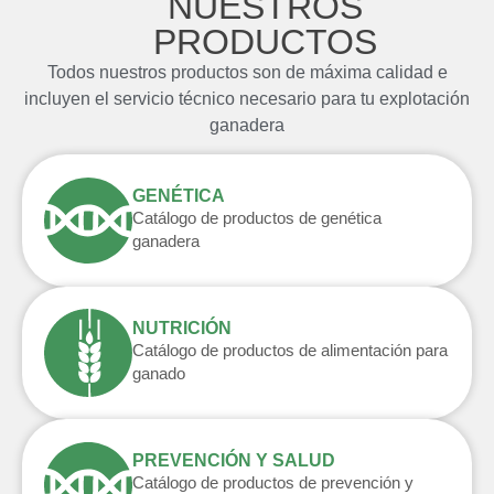
NUESTROS
PRODUCTOS
Todos nuestros productos son de máxima calidad e
incluyen el servicio técnico necesario para tu explotación
ganadera
GENÉTICA
Catálogo de productos de genética
ganadera
NUTRICIÓN
Catálogo de productos de alimentación para
ganado​
PREVENCIÓN Y SALUD
Catálogo de productos de prevención y