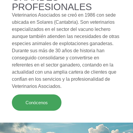
PROFESIONALES
Veterinarios Asociados se creó en 1986 con sede
ubicada en Solares (Cantabria). Son veterinarios
especializados en el sector del vacuno lechero
aunque también atienden las necesidades de otras
especies animales de explotaciones ganaderas.
Durante sus más de 30 años de historia han
conseguido consolidarse y convertirse en
referentes en el sector ganadero, contando en la
actualidad con una amplia cartera de clientes que
confían en los servicios y la profesionalidad de
Veterinarios Asociados.
Conócenos