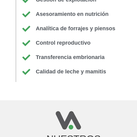
Asesoramiento en nutrición
Analítica de forrajes y piensos
Control reproductivo
Transferencia embrionaria
Calidad de leche y mamitis