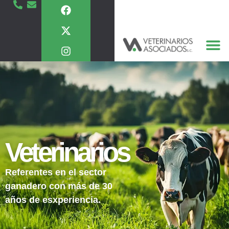
Veterinarios
Referentes en el sector
ganadero con más de 30
años de esxperiencia.